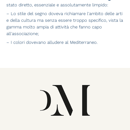
stato diretto, essenziale e assolutamente limpido:
– Lo stile del segno doveva richiamare l'ambito delle arti
e della cultura ma senza essere troppo specifico, vista la
gamma molto ampia di attività che fanno capo
all'associazione;
– I colori dovevano alludere al Mediterraneo.