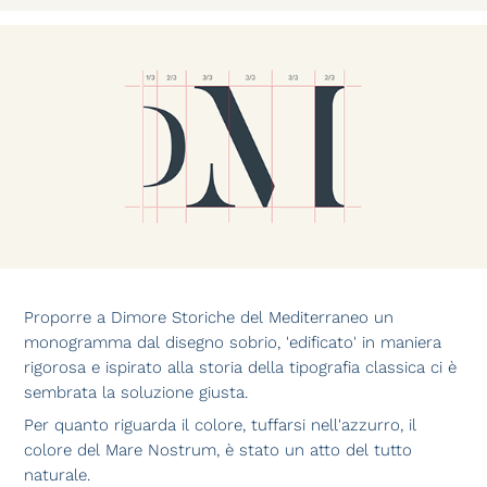
Proporre a Dimore Storiche del Mediterraneo un
monogramma dal disegno sobrio, 'edificato' in maniera
rigorosa e ispirato alla storia della tipografia classica ci è
sembrata la soluzione giusta.
Per quanto riguarda il colore, tuffarsi nell'azzurro, il
colore del Mare Nostrum, è stato un atto del tutto
naturale.