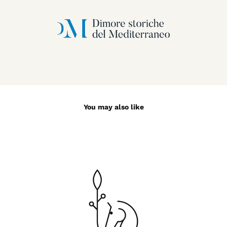
You may also like
Bellavista