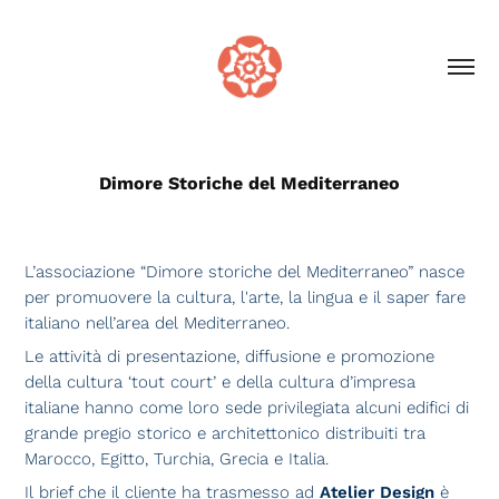
Dimore Storiche del Mediterraneo
L’associazione “Dimore storiche del Mediterraneo” nasce
per promuovere la cultura, l'arte, la lingua e il saper fare
italiano nell’area del Mediterraneo.
Le attività di presentazione, diffusione e promozione
della cultura ‘tout court’ e della cultura d’impresa
italiane hanno come loro sede privilegiata alcuni edifici di
grande pregio storico e architettonico distribuiti tra
Marocco, Egitto, Turchia, Grecia e Italia.
Il brief che il cliente ha trasmesso ad
Atelier Design
è